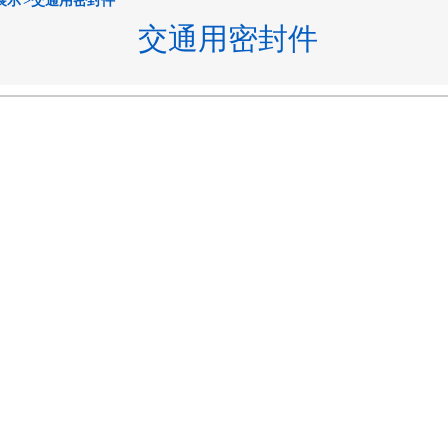
展示
>交通用密封件
交通用密封件