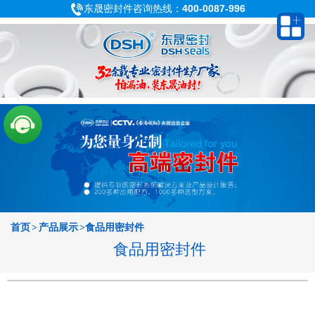
东晟密封件咨询热线：
400-0087-996
首页
>
产品展示
>食品用密封件
食品用密封件