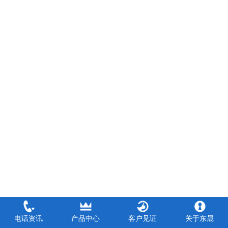
电话资讯
产品中心
客户见证
关于东晟