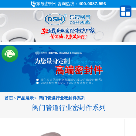
东晟密封件咨询热线：
400-0087-996
首页
>
产品展示
>
阀门管道行业密封件系列
阀门管道行业密封件系列