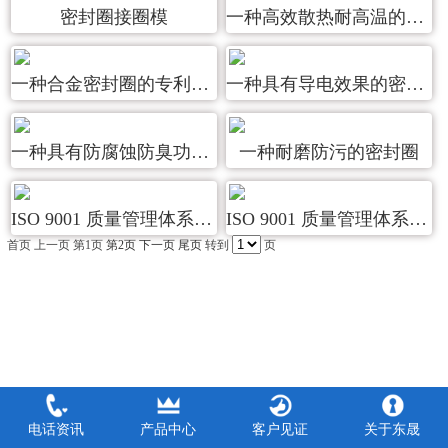
密封圈接圈模
一种高效散热耐高温的密封圈
一种合金密封圈的专利证书
一种具有导电效果的密封件
一种具有防腐蚀防臭功能的密封件
一种耐磨防污的密封圈
ISO 9001 质量管理体系认证（中）
ISO 9001 质量管理体系认证（英）
首页
上一页
第1页
第2页
下一页
尾页
转到
页
电话资讯
产品中心
客户见证
关于东晟